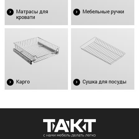
Матрасы для
Мебельные ручки
кровати
Карго
Сушка для посуды