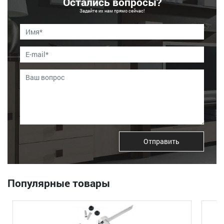
Остались вопросы?
Задайте их нам прямо сейчас!
Отправить
Популярные товары