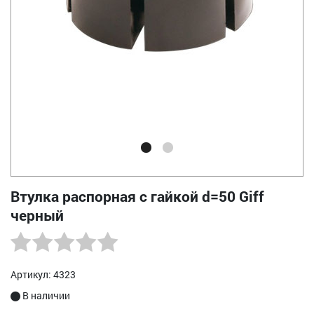
Втулка распорная с гайкой d=50 Giff
черный
Артикул: 4323
В наличии