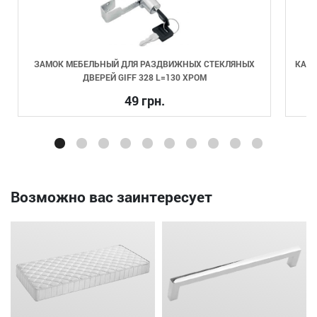
ЗАМОК МЕБЕЛЬНЫЙ ДЛЯ РАЗДВИЖНЫХ СТЕКЛЯНЫХ
КАРГ
ДВЕРЕЙ GIFF 328 L=130 ХРОМ
49 грн.
Возможно вас заинтересует