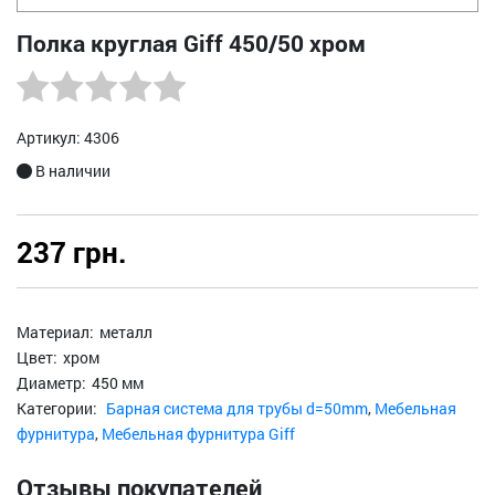
Полка круглая Giff 450/50 хром
Артикул: 4306
В наличии
237 грн.
Материал:
металл
Цвет:
хром
Диаметр:
450 мм
Категории:
Барная система для трубы d=50mm
,
Мебельная
фурнитура
,
Мебельная фурнитура Giff
Отзывы покупателей