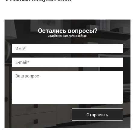
Остались вопросы?
Задайте их нам прямо сейчас!
Отправить