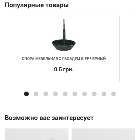
Популярные товары
ОПОРА МЕБЕЛЬНАЯ С ГВОЗДЕМ GIFF ЧЕРНЫЙ
0.5 грн.
Возможно вас заинтересует