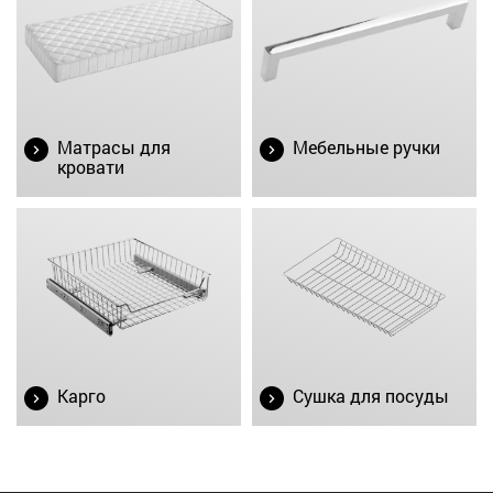
Матрасы для
Мебельные ручки
кровати
Карго
Сушка для посуды