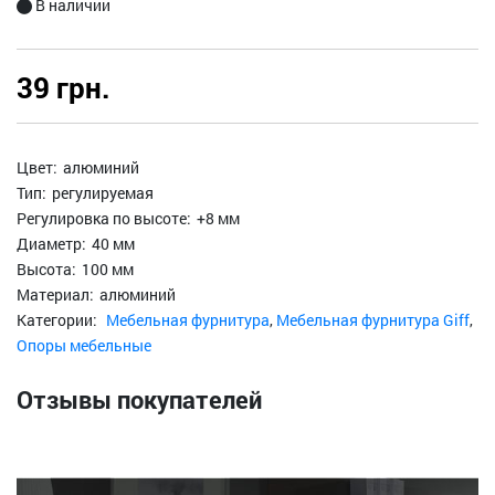
В наличии
39 грн.
Цвет:
алюминий
Тип:
регулируемая
Регулировка по высоте:
+8 мм
Диаметр:
40 мм
Высота:
100 мм
Материал:
алюминий
Категории:
Мебельная фурнитура
,
Мебельная фурнитура Giff
,
Опоры мебельные
Отзывы покупателей