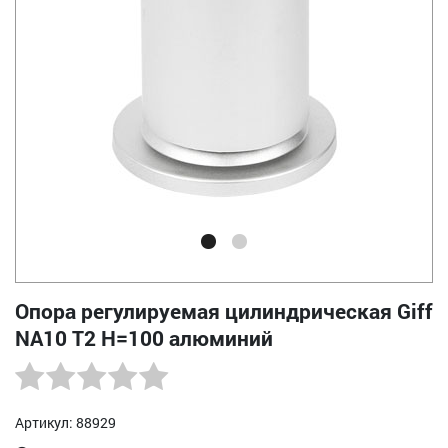
Опора регулируемая цилиндрическая Giff
NA10 Т2 Н=100 алюминий
Артикул: 88929