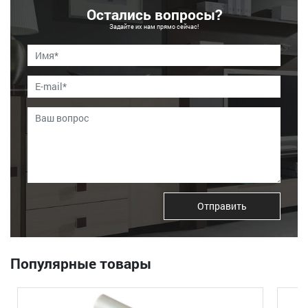
Остались вопросы?
Задайте их нам прямо сейчас!
Отправить
Популярные товары