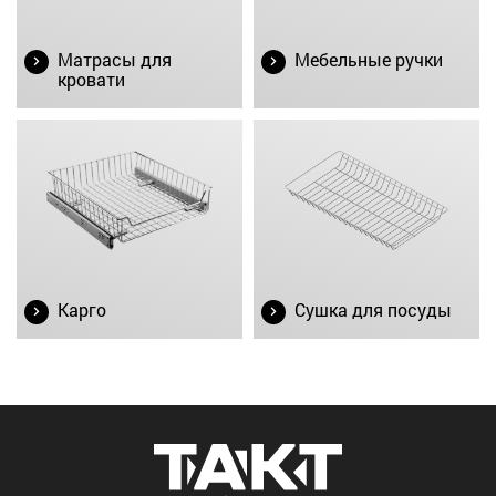
Матрасы для
Мебельные ручки
кровати
Карго
Сушка для посуды