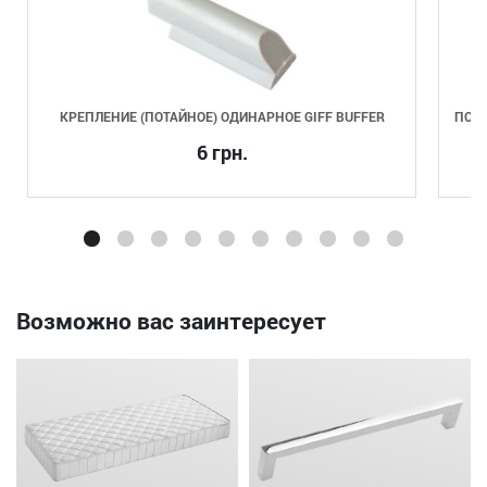
КРЕПЛЕНИЕ (ПОТАЙНОЕ) ОДИНАРНОЕ GIFF BUFFER
ПОДЪ
6 грн.
Возможно вас заинтересует