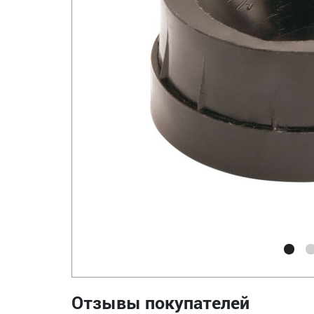
Отзывы покупателей