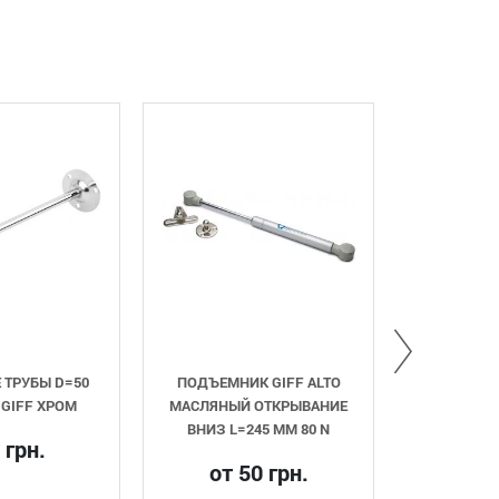
ПОДЪЕМНИК GIFF ALTO
ШКАФОДЕРЖАТЕЛЬ
МАСЛЯНЫЙ ОТКРЫВАНИЕ
РЕГУЛИРУЕМЫЙ GIFF
ВНИЗ L=245 ММ 80 N
6 грн.
от 50 грн.