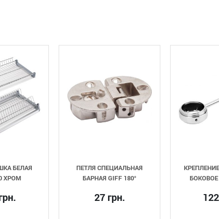
ПЕТЛЯ СПЕЦИАЛЬНАЯ
КРЕПЛЕНИЕ ТРУБЫ D=50
БАРНАЯ GIFF 180°
БОКОВОЕ GIFF ХРОМ
27 грн.
122 грн.