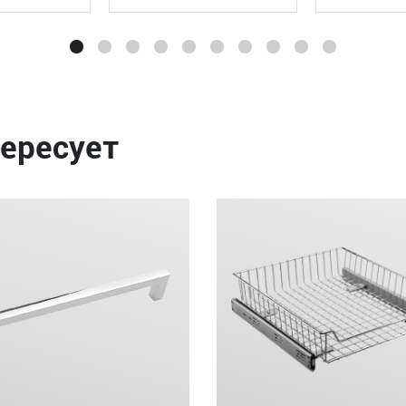
ересует