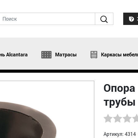
нь Alcantara
Матрасы
Каркасы мебел
Опора
трубы 
Артикул: 4314