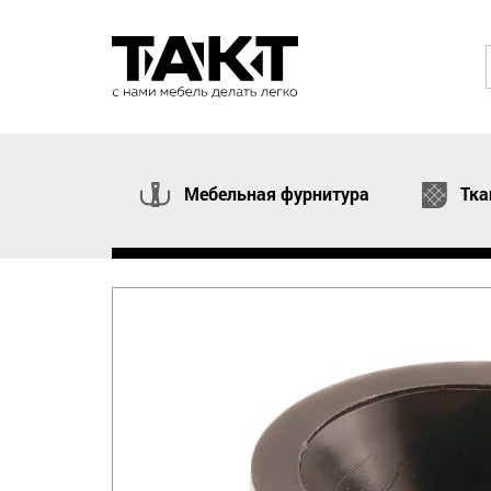
Мебельная фурнитура
Тка