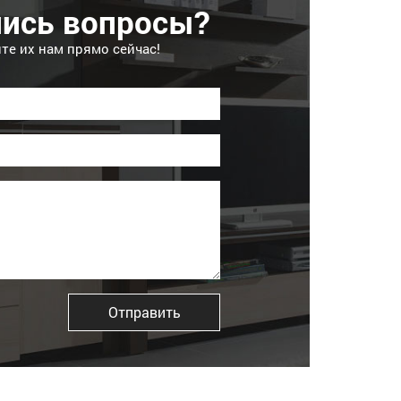
лись вопросы?
те их нам прямо сейчас!
Отправить