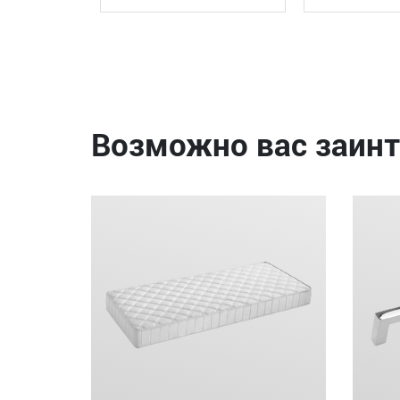
Возможно вас заинт