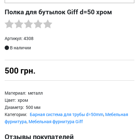
Полка для бутылок Giff d=50 хром
Артикул: 4308
В наличии
500 грн.
Материал:
металл
Цвет:
хром
Диаметр:
500 мм
Категории:
Барная система для трубы d=50mm
,
Мебельная
фурнитура
,
Мебельная фурнитура Giff
Отзывы покупателей