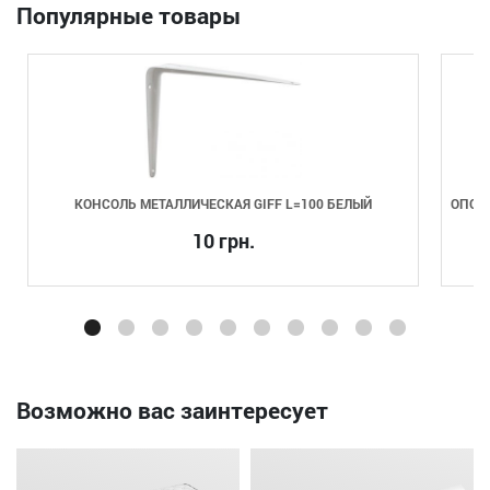
Популярные товары
КОНСОЛЬ МЕТАЛЛИЧЕСКАЯ GIFF L=100 БЕЛЫЙ
ОПОРА
10 грн.
Возможно вас заинтересует