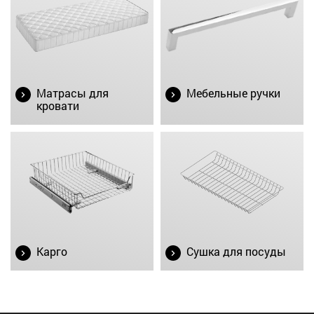
Матрасы для
Мебельные ручки
кровати
Карго
Сушка для посуды