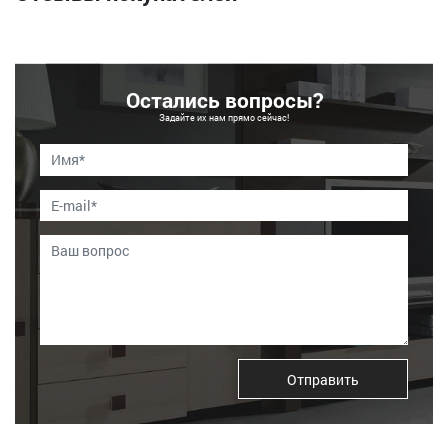
Остались вопросы?
Задайте их нам прямо сейчас!
Отправить