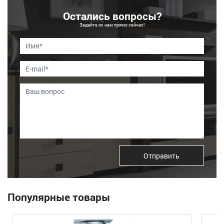
Остались вопросы?
Задайте их нам прямо сейчас!
Отправить
Популярные товары