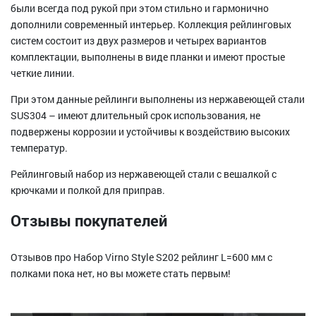
были всегда под рукой при этом стильно и гармонично
дополнили современный интерьер. Коллекция рейлинговых
систем состоит из двух размеров и четырех вариантов
комплектации, выполнены в виде планки и имеют простые
четкие линии.
При этом данные рейлинги выполнены из нержавеющей стали
SUS304 – имеют длительный срок использования, не
подвержены коррозии и устойчивы к воздействию высоких
температур.
Рейлинговый набор из нержавеющей стали с вешалкой с
крючками и полкой для приправ.
Отзывы покупателей
Отзывов про Набор Virno Style S202 рейлинг L=600 мм с
полками пока нет, но вы можете стать первым!