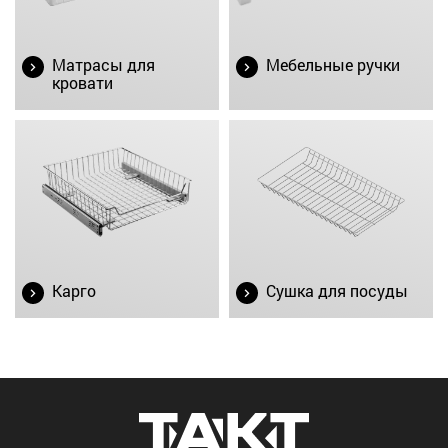
Матрасы для
Мебельные ручки
кровати
Карго
Сушка для посуды