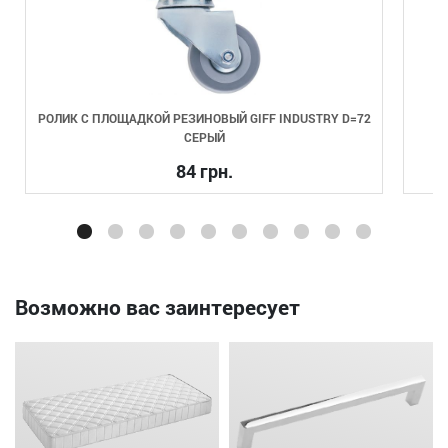
С ПЛОЩАДКОЙ РЕЗИНОВЫЙ GIFF INDUSTRY D=72
НАПРАВЛЯЮЩАЯ
СЕРЫЙ
84 грн.
Возможно вас заинтересует