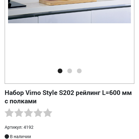
Набор Virno Style S202 рейлинг L=600 мм
с полками
Артикул: 4192
В наличии