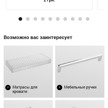
Возможно вас заинтересует
Матрасы для
Мебельные ручки
кровати