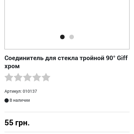
Соединитель для стекла тройной 90° Giff
хром
Артикул: 010137
В наличии
55 грн.