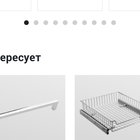
ересует