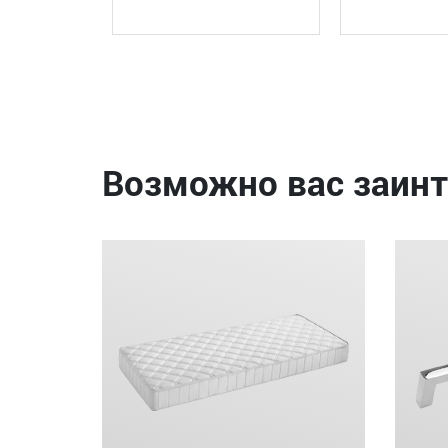
Возможно вас заинт