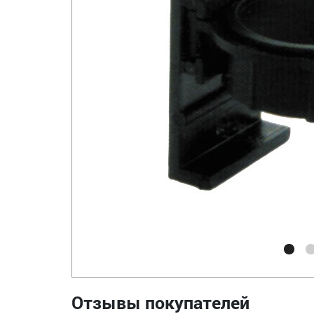
Отзывы покупателей