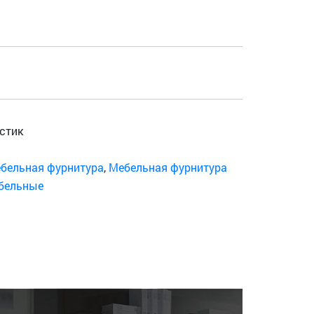
стик
бельная фурнитура
,
Мебельная фурнитура
бельные