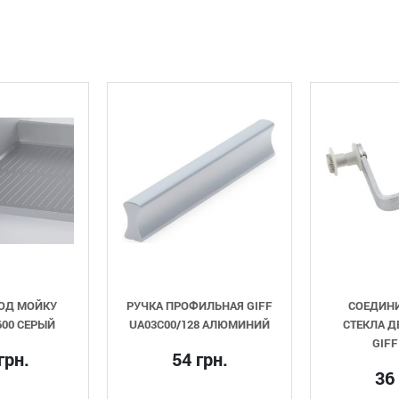
КУ
РУЧКА ПРОФИЛЬНАЯ GIFF
СОЕДИНИТЕЛЬ Д
ЫЙ
UA03C00/128 АЛЮМИНИЙ
СТЕКЛА ДВОЙНОЙ 
GIFF ХРОМ
54 грн.
36 грн.