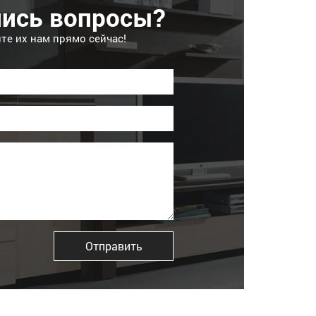
лись вопросы?
те их нам прямо сейчас!
Отправить