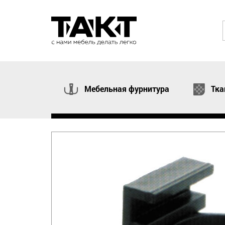
Мебельная фурнитура
Тка