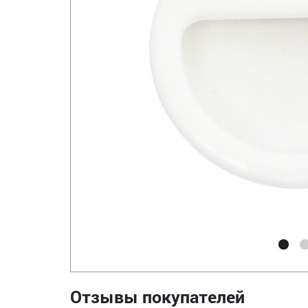
Отзывы покупателей