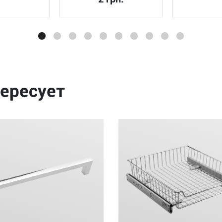
ересует