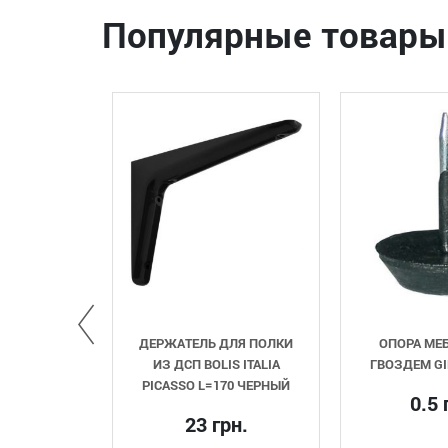
Популярные товары
ДЕРЖАТЕЛЬ ДЛЯ ПОЛКИ
ОПОРА МЕБЕЛЬНАЯ С
ИЗ ДСП BOLIS ITALIA
ГВОЗДЕМ GIFF ЧЕРНЫЙ
PICASSO L=170 ЧЕРНЫЙ
0.5 грн.
23 грн.