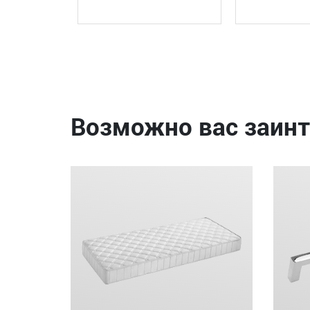
Возможно вас заинт