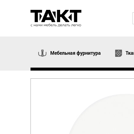
Мебельная фурнитура
Тка