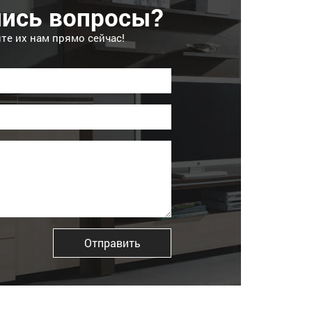
лись вопросы?
те их нам прямо сейчас!
Отправить