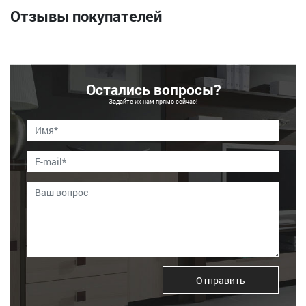
Отзывы покупателей
Остались вопросы?
Задайте их нам прямо сейчас!
Отправить