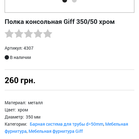
Полка консольная Giff 350/50 хром
Артикул: 4307
В наличии
260 грн.
Материал:
металл
Цвет:
хром
Диаметр:
350 мм
Категории:
Барная система для трубы d=50mm
,
Мебельная
фурнитура
,
Мебельная фурнитура Giff