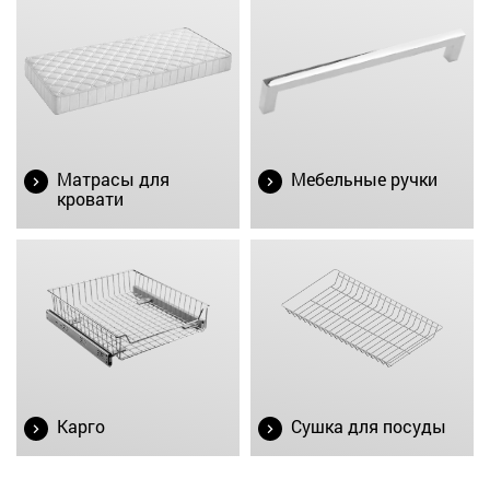
Матрасы для
Мебельные ручки
кровати
Карго
Сушка для посуды