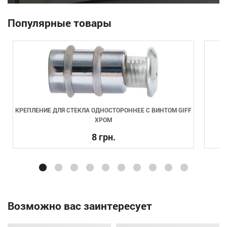
Популярные товары
КРЕПЛЕНИЕ ДЛЯ СТЕКЛА ОДНОСТОРОННЕЕ С ВИНТОМ GIFF
ХРОМ
8 грн.
Возможно вас заинтересует