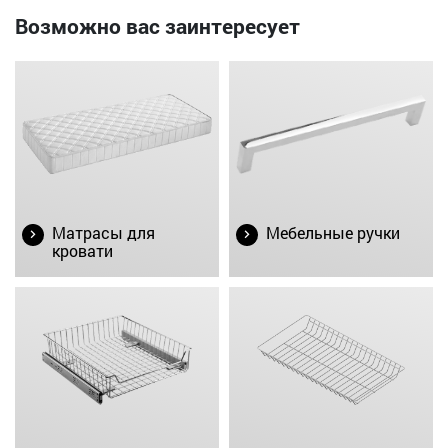
Возможно вас заинтересует
Матрасы для
Мебельные ручки
кровати