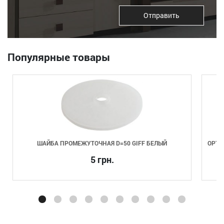
Отправить
Популярные товары
ШАЙБА ПРОМЕЖУТОЧНАЯ D=50 GIFF БЕЛЫЙ
ОРТО
5 грн.