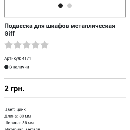
Подвеска для шкафов металлическая
Giff
Артикул: 4171
В наличии
2 грн.
Цвет:
цинк
Длина:
80 мм
Ширина:
36 мм
Материал:
металл