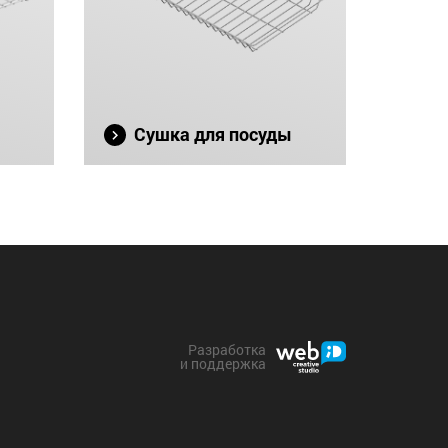
Сушка для посуды
Разработка
и поддержка