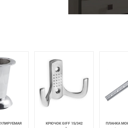
КРЮЧОК GIFF 15/342
ПЛАНКА МОНТАЖНАЯ ДЛЯ