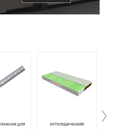
ОРТОПЕДИЧЕСКИЙ
ОПОРА РЕГУЛИРУЕМАЯ