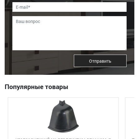
Отправить
Популярные товары