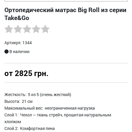
Ортопедический матрас Big Roll из серии
Take&Go
Артикул: 1344
В наличии
от 2825 грн.
Жесткость:
5 из 5 (очень жесткий)
Высота:
21 см
Максимальный вес:
неограниченная нагрузка
Слой 1:
Чехол — ткань стрейч, прошитая натуральным
хлопком
Слой 2:
Комфортная пена