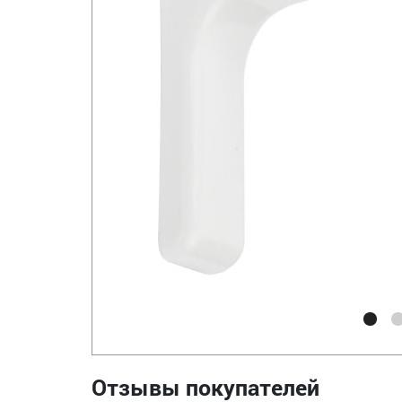
Отзывы покупателей