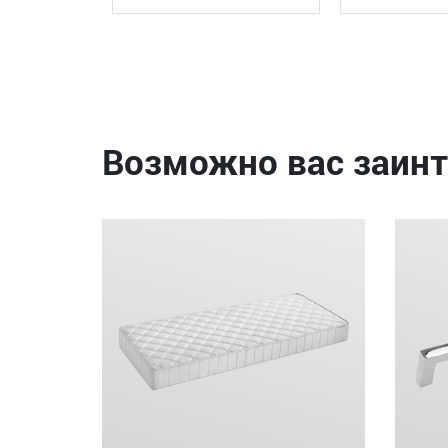
Возможно вас заинт