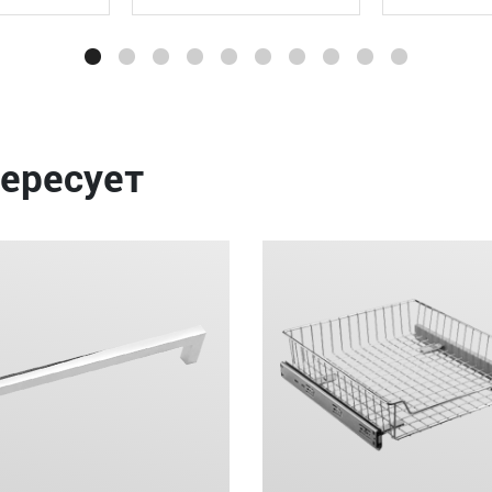
ересует