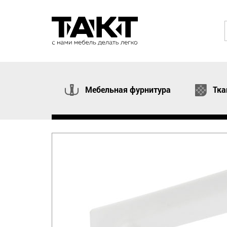
Мебельная фурнитура
Тка