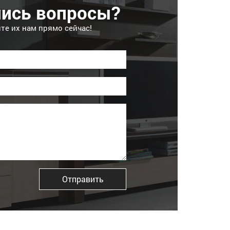
лись вопросы?
те их нам прямо сейчас!
Отправить