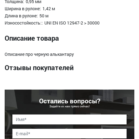
Толщина:
0,95 мм
Ширина в рулоне:
1,42 м
Длина в рулоне:
50 м
Износостойкость::
UNI EN ISO 12947-2 > 30000
Описание товара
Описание про черную алькантару
Отзывы покупателей
Остались вопросы?
Задайте их нам прямо сейчас!