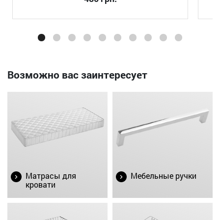
Возможно вас заинтересует
Матрасы для
Мебельные ручки
кровати