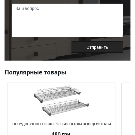
Отправить
Популярные товары
ПОСУДОСУШИТЕЛЬ GIFF 900 ИЗ НЕРЖАВЕЮЩЕЙ СТАЛИ
Д
480 грн.