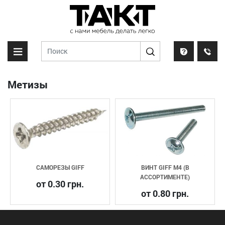
Метизы
САМОРЕЗЫ GIFF
ВИНТ GIFF М4 (В
АССОРТИМЕНТЕ)
от 0.30 грн.
от 0.80 грн.