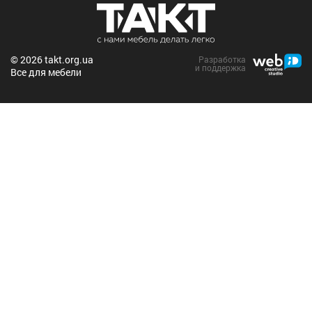
© 2026 takt.org.ua
Разработка
и поддержка
Все для мебели